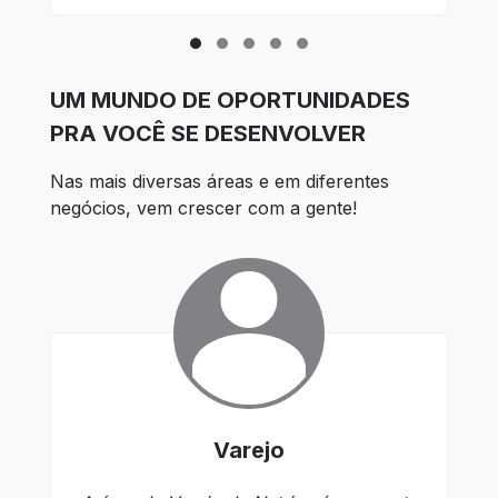
UM MUNDO DE OPORTUNIDADES
PRA VOCÊ SE DESENVOLVER
Nas mais diversas áreas e em diferentes 
negócios, vem crescer com a gente!
Varejo