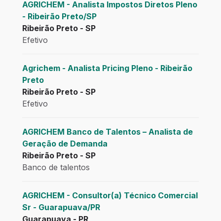
AGRICHEM - Analista Impostos Diretos Pleno
- Ribeirão Preto/SP
Ribeirão Preto - SP
Efetivo
Agrichem - Analista Pricing Pleno - Ribeirão
Preto
Ribeirão Preto - SP
Efetivo
AGRICHEM Banco de Talentos – Analista de
Geração de Demanda
Ribeirão Preto - SP
Banco de talentos
AGRICHEM - Consultor(a) Técnico Comercial
Sr - Guarapuava/PR
Guarapuava - PR