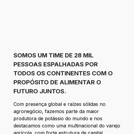
SOMOS UM TIME DE 28 MIL
PESSOAS ESPALHADAS POR
TODOS OS CONTINENTES COM O
PROPÓSITO DE ALIMENTAR O
FUTURO JUNTOS.
Com presença global e raízes sólidas no
agronegócio, fazemos parte da maior
produtora de potássio do mundo e nos
destacamos como uma multinacional do varejo
agrícola, com forte estrutura de capital,