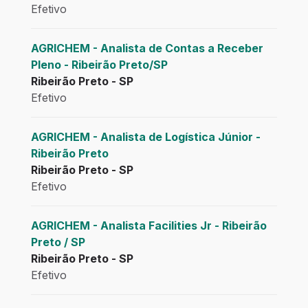
Efetivo
AGRICHEM - Analista de Contas a Receber
Pleno - Ribeirão Preto/SP
Ribeirão Preto - SP
Efetivo
AGRICHEM - Analista de Logística Júnior -
Ribeirão Preto
Ribeirão Preto - SP
Efetivo
AGRICHEM - Analista Facilities Jr - Ribeirão
Preto / SP
Ribeirão Preto - SP
Efetivo