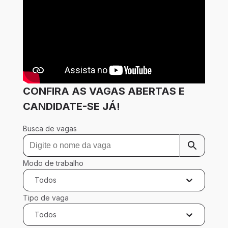
CONFIRA AS VAGAS ABERTAS E
CANDIDATE-SE JÁ!
Busca de vagas
Modo de trabalho
Todos
Tipo de vaga
Todos