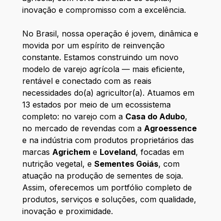
inovação e compromisso com a excelência.
No Brasil, nossa operação é jovem, dinâmica e
movida por um espírito de reinvenção
constante. Estamos construindo um novo
modelo de varejo agrícola — mais eficiente,
rentável e conectado com as reais
necessidades do(a) agricultor(a). Atuamos em
13 estados por meio de um ecossistema
completo: no varejo com a
Casa do Adubo
,
no mercado de revendas com a
Agroessence
e na indústria com produtos proprietários das
marcas
Agrichem
e
Loveland
, focadas em
nutrição vegetal, e
Sementes Goiás
, com
atuação na produção de sementes de soja.
Assim, oferecemos um portfólio completo de
produtos, serviços e soluções, com qualidade,
inovação e proximidade.