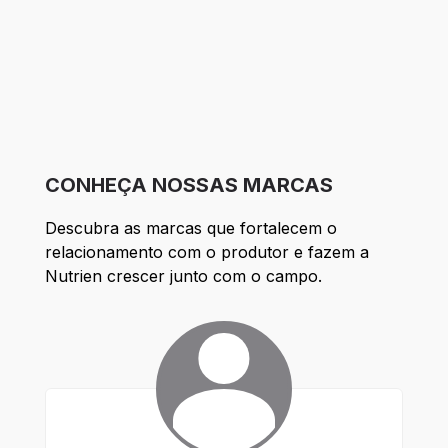
CONHEÇA NOSSAS MARCAS
Descubra as marcas que fortalecem o 
relacionamento com o produtor e fazem a 
Nutrien crescer junto com o campo. 