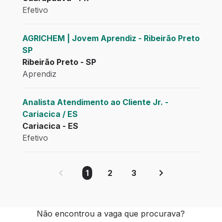
Efetivo
AGRICHEM | Jovem Aprendiz - Ribeirão Preto
SP
Ribeirão Preto - SP
Aprendiz
Analista Atendimento ao Cliente Jr. -
Cariacica / ES
Cariacica - ES
Efetivo
1
2
3
Não encontrou a vaga que procurava?