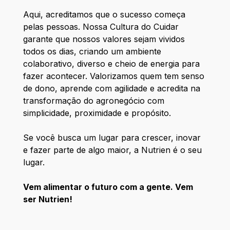
Aqui, acreditamos que o sucesso começa
pelas pessoas. Nossa Cultura do Cuidar
garante que nossos valores sejam vividos
todos os dias, criando um ambiente
colaborativo, diverso e cheio de energia para
fazer acontecer. Valorizamos quem tem senso
de dono, aprende com agilidade e acredita na
transformação do agronegócio com
simplicidade, proximidade e propósito.
Se você busca um lugar para crescer, inovar
e fazer parte de algo maior, a Nutrien é o seu
lugar.
Vem alimentar o futuro com a gente. Vem
ser Nutrien!