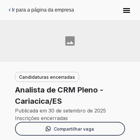
Pular para o conteúdo principal
Ir para a página da empresa
Candidaturas encerradas
Analista de CRM Pleno -
Cariacica/ES
Publicada em 30 de setembro de 2025
Inscrições encerradas
Compartilhar vaga