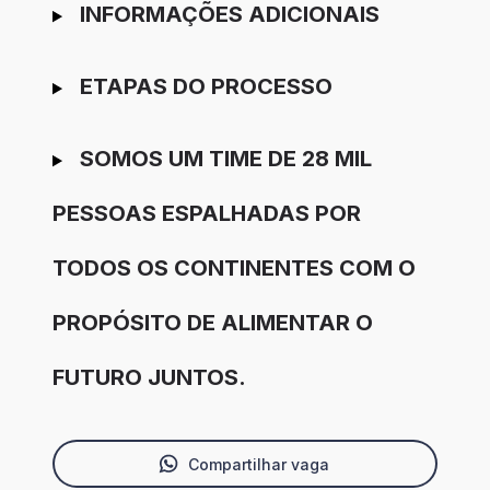
INFORMAÇÕES ADICIONAIS
ETAPAS DO PROCESSO
SOMOS UM TIME DE 28 MIL
PESSOAS ESPALHADAS POR
TODOS OS CONTINENTES COM O
PROPÓSITO DE ALIMENTAR O
FUTURO JUNTOS.
Compartilhar vaga