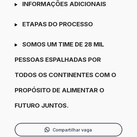
INFORMAÇÕES ADICIONAIS
ETAPAS DO PROCESSO
SOMOS UM TIME DE 28 MIL
PESSOAS ESPALHADAS POR
TODOS OS CONTINENTES COM O
PROPÓSITO DE ALIMENTAR O
FUTURO JUNTOS.
Compartilhar vaga