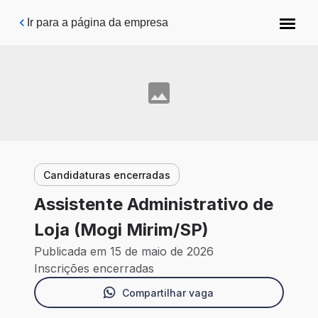
Pular para o conteúdo principal
Ir para a página da empresa
Candidaturas encerradas
Assistente Administrativo de
Loja (Mogi Mirim/SP)
Publicada em 15 de maio de 2026
Inscrições encerradas
Compartilhar vaga