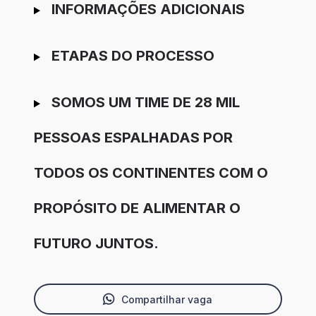
INFORMAÇÕES ADICIONAIS
ETAPAS DO PROCESSO
SOMOS UM TIME DE 28 MIL
PESSOAS ESPALHADAS POR
TODOS OS CONTINENTES COM O
PROPÓSITO DE ALIMENTAR O
FUTURO JUNTOS.
Compartilhar vaga