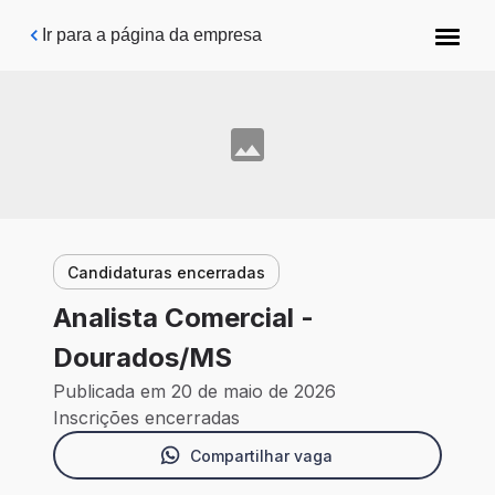
Pular para o conteúdo principal
Ir para a página da empresa
Candidaturas encerradas
Analista Comercial -
Dourados/MS
Publicada em 20 de maio de 2026
Inscrições encerradas
Compartilhar vaga