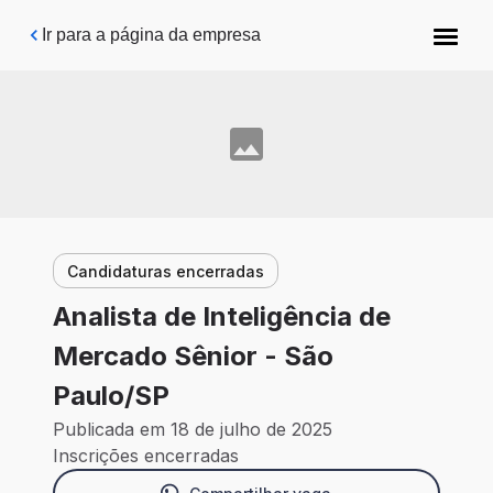
Pular para o conteúdo principal
Ir para a página da empresa
Candidaturas encerradas
Analista de Inteligência de
Mercado Sênior - São
Paulo/SP
Publicada em 18 de julho de 2025
Inscrições encerradas