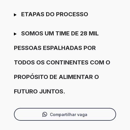
ETAPAS DO PROCESSO
SOMOS UM TIME DE 28 MIL
PESSOAS ESPALHADAS POR
TODOS OS CONTINENTES COM O
PROPÓSITO DE ALIMENTAR O
FUTURO JUNTOS.
Compartilhar vaga