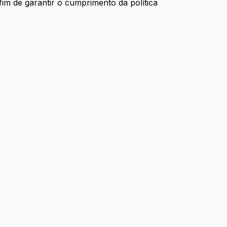
im de garantir o cumprimento da política