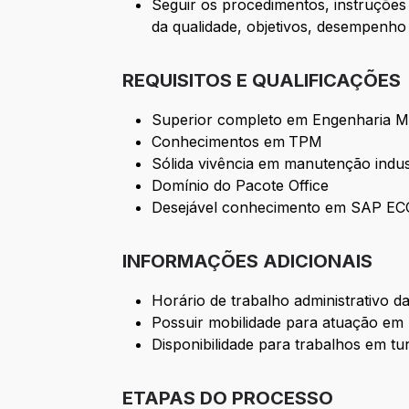
Seguir os procedimentos, instruções
da qualidade, objetivos, desempenho 
REQUISITOS E QUALIFICAÇÕES
Superior completo em Engenharia Mec
Conhecimentos em
TPM
Sólida vivência em manutenção indus
Domínio do Pacote Office
Desejável conhecimento em SAP ECC 
INFORMAÇÕES ADICIONAIS
Horário de trabalho administrativo d
Possuir mobilidade para atuação em
Disponibilidade para trabalhos em t
ETAPAS DO PROCESSO