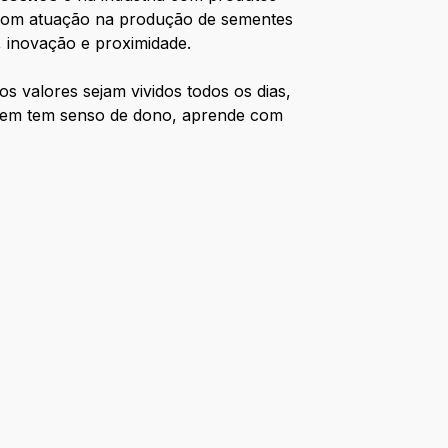
com atuação na produção de sementes
, inovação e proximidade.
 valores sejam vividos todos os dias,
 quem tem senso de dono, aprende com