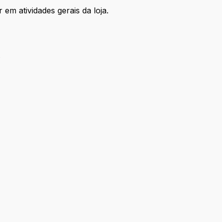
em atividades gerais da loja.
;