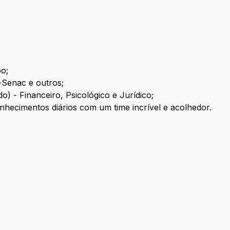
o;
-Senac e outros;
 - Financeiro, Psicológico e Jurídico;
nhecimentos diários com um time incrível e acolhedor.