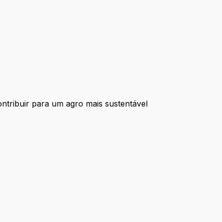
ontribuir para um agro mais sustentável