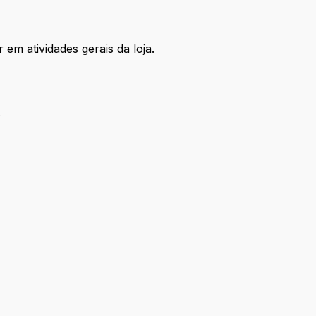
em atividades gerais da loja.
;