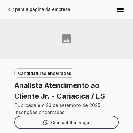
Pular para o conteúdo principal
Ir para a página da empresa
Candidaturas encerradas
Analista Atendimento ao
Cliente Jr. - Cariacica / ES
Publicada em 23 de setembro de 2025
Inscrições encerradas
Compartilhar vaga