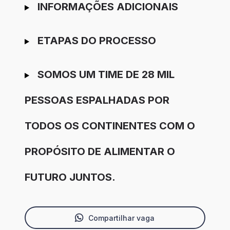
INFORMAÇÕES ADICIONAIS
ETAPAS DO PROCESSO
SOMOS UM TIME DE 28 MIL
PESSOAS ESPALHADAS POR
TODOS OS CONTINENTES COM O
PROPÓSITO DE ALIMENTAR O
FUTURO JUNTOS.
Compartilhar vaga